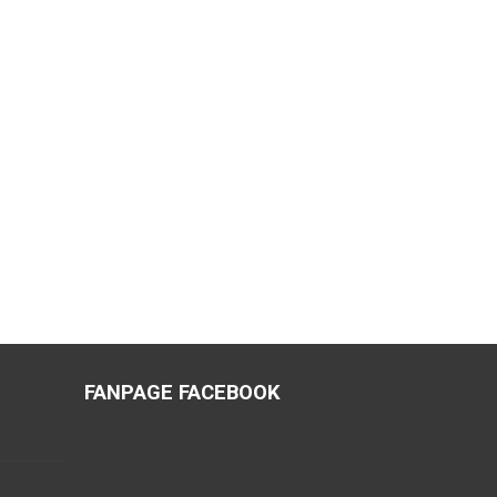
FANPAGE FACEBOOK