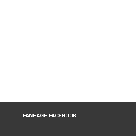
FANPAGE FACEBOOK