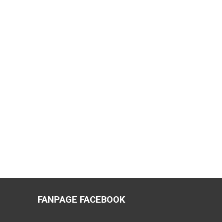
FANPAGE FACEBOOK