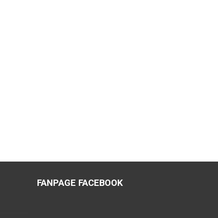
FANPAGE FACEBOOK