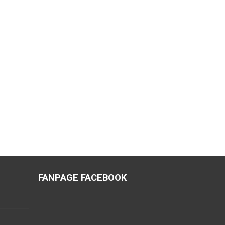
FANPAGE FACEBOOK