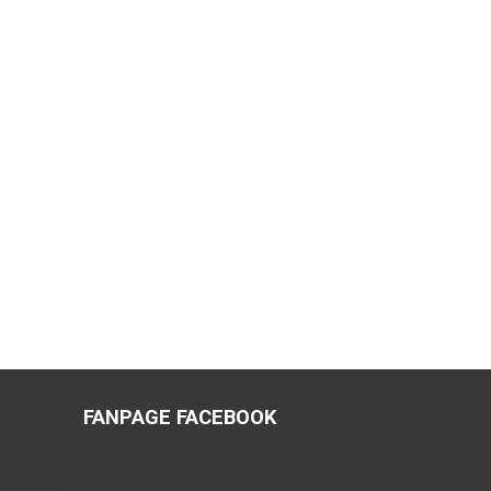
FANPAGE FACEBOOK