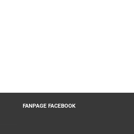
FANPAGE FACEBOOK